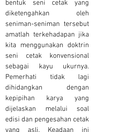
bentuk seni cetak yang 
diketengahkan oleh 
seniman-seniman tersebut 
amatlah terkehadapan jika 
kita menggunakan doktrin 
seni cetak konvensional 
sebagai kayu ukurnya. 
Pemerhati tidak lagi 
dihidangkan dengan 
kepipihan karya yang 
dijelaskan melalui soal 
edisi dan pengesahan cetak 
yang asli. Keadaan ini 