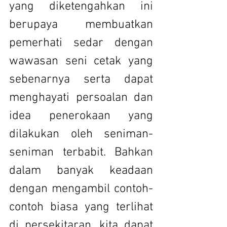
yang diketengahkan ini 
berupaya membuatkan 
pemerhati sedar dengan 
wawasan seni cetak yang 
sebenarnya serta dapat 
menghayati persoalan dan 
idea penerokaan yang 
dilakukan oleh seniman-
seniman terbabit. Bahkan 
dalam banyak keadaan 
dengan mengambil contoh-
contoh biasa yang terlihat 
di persekitaran, kita dapat 