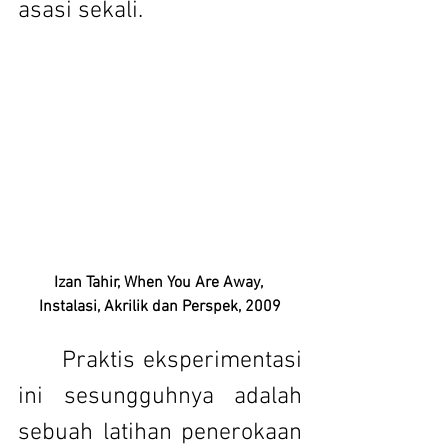
asasi sekali.	
Izan Tahir, When You Are Away, 
Instalasi, Akrilik dan Perspek, 2009
 	Praktis eksperimentasi 
ini sesungguhnya adalah 
sebuah latihan penerokaan 