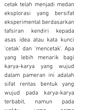
cetak telah menjadi medan 
eksplorasi yang bersifat 
eksperimental berdasarkan 
tafsiran kendiri kepada 
asas idea atau kata kunci 
‘cetak’ dan ‘mencetak’. Apa 
yang lebih menarik bagi 
karya-karya yang wujud 
dalam pameran ini adalah 
sifat rentas bentuk yang 
wujud pada karya-karya 
terbabit, namun pada 