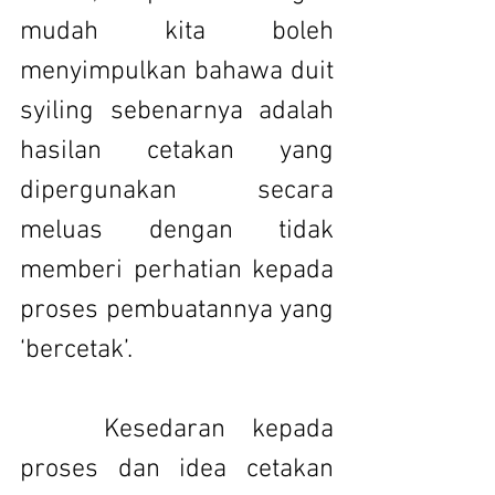
mudah kita boleh 
menyimpulkan bahawa duit 
syiling sebenarnya adalah 
hasilan cetakan yang 
dipergunakan secara 
meluas dengan tidak 
memberi perhatian kepada 
proses pembuatannya yang 
‘bercetak’.
 	Kesedaran kepada 
proses dan idea cetakan 