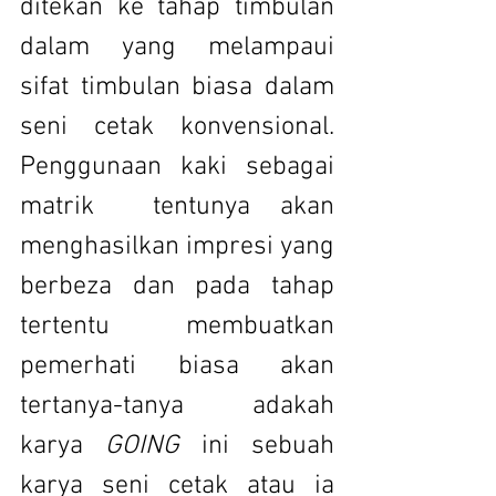
ditekan ke tahap timbulan 
dalam yang melampaui 
sifat timbulan biasa dalam 
seni cetak konvensional. 
Penggunaan kaki sebagai 
matrik  tentunya akan 
menghasilkan impresi yang 
berbeza dan pada tahap 
tertentu membuatkan 
pemerhati biasa akan 
tertanya-tanya adakah 
karya
 GOING
 ini sebuah 
karya seni cetak atau ia 