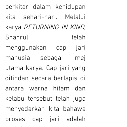
berkitar dalam kehidupan 
kita sehari-hari. Melalui 
karya 
RETURNING IN KIND,
Shahrul telah 
menggunakan cap jari 
manusia sebagai imej 
utama karya. Cap jari yang 
ditindan secara berlapis di 
antara warna hitam dan 
kelabu tersebut telah juga 
menyedarkan kita bahawa 
proses cap jari adalah 