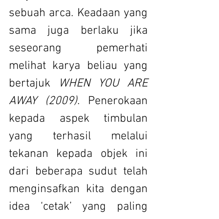
sebuah arca. Keadaan yang 
sama juga berlaku jika 
seseorang pemerhati 
melihat karya beliau yang 
bertajuk 
WHEN YOU ARE 
AWAY (2009)
. Penerokaan 
kepada aspek timbulan 
yang terhasil melalui 
tekanan kepada objek ini 
dari beberapa sudut telah 
menginsafkan kita dengan 
idea ‘cetak’ yang paling 