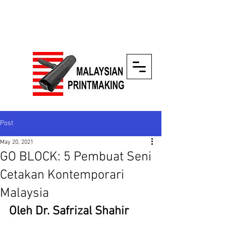
Post
May 20, 2021
GO BLOCK: 5 Pembuat Seni
Cetakan Kontemporari
Malaysia
Oleh Dr. Safrizal Shahir