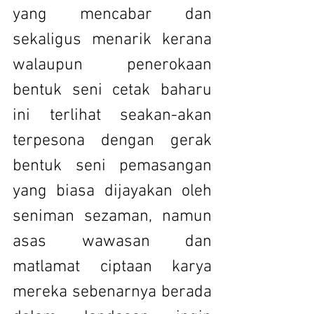
yang mencabar dan 
sekaligus menarik kerana 
walaupun penerokaan 
bentuk seni cetak baharu 
ini terlihat seakan-akan 
terpesona dengan gerak 
bentuk seni pemasangan 
yang biasa dijayakan oleh 
seniman sezaman, namun 
asas wawasan dan 
matlamat ciptaan karya 
mereka sebenarnya berada 