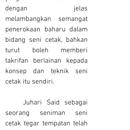
dengan jelas 
melambangkan semangat 
penerokaan baharu dalam 
bidang seni cetak, bahkan 
turut boleh memberi 
takrifan berlainan kepada 
konsep dan teknik seni 
cetak itu sendiri.
 	Juhari Said sebagai 
seorang seniman seni 
cetak tegar tempatan telah 