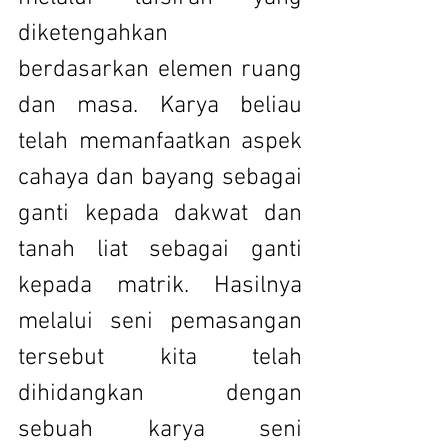
diketengahkan 
berdasarkan elemen ruang 
dan masa. Karya beliau 
telah memanfaatkan aspek 
cahaya dan bayang sebagai 
ganti kepada dakwat dan 
tanah liat sebagai ganti 
kepada matrik. Hasilnya 
melalui seni pemasangan 
tersebut kita telah 
dihidangkan dengan 
sebuah karya seni 