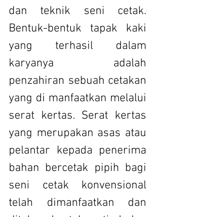
dan teknik seni cetak. 
Bentuk-bentuk tapak kaki 
yang terhasil dalam 
karyanya adalah 
penzahiran sebuah cetakan 
yang di manfaatkan melalui 
serat kertas. Serat kertas 
yang merupakan asas atau 
pelantar kepada penerima 
bahan bercetak pipih bagi 
seni cetak konvensional 
telah dimanfaatkan dan 