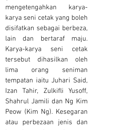
mengetengahkan karya-
karya seni cetak yang boleh 
disifatkan sebagai berbeza, 
lain dan bertaraf maju. 
Karya-karya seni cetak 
tersebut dihasilkan oleh 
lima orang seniman 
tempatan iaitu Juhari Said, 
Izan Tahir, Zulkifli Yusoff, 
Shahrul Jamili dan Ng Kim 
Peow (Kim Ng). Kesegaran 
atau perbezaan jenis dan 