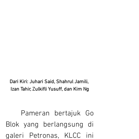
Dari Kiri: Juhari Said, Shahrul Jamili, 
Izan Tahir, Zulkifli Yusuff, dan Kim Ng
	Pameran bertajuk Go 
Blok yang berlangsung di 
galeri Petronas, KLCC ini 