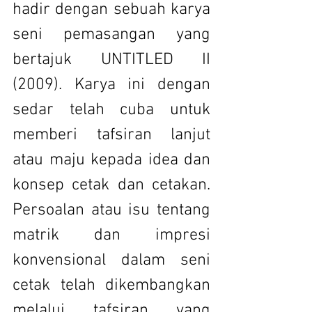
hadir dengan sebuah karya 
seni pemasangan yang 
bertajuk UNTITLED II 
(2009). Karya ini dengan 
sedar telah cuba untuk 
memberi tafsiran lanjut 
atau maju kepada idea dan 
konsep cetak dan cetakan. 
Persoalan atau isu tentang 
matrik dan impresi 
konvensional dalam seni 
cetak telah dikembangkan 
melalui tafsiran yang 