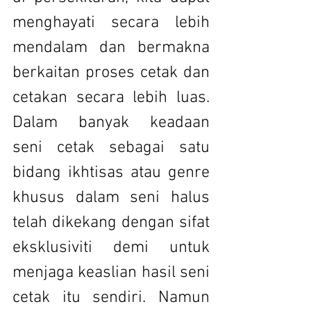
menghayati secara lebih 
mendalam dan bermakna 
berkaitan proses cetak dan 
cetakan secara lebih luas. 
Dalam banyak keadaan 
seni cetak sebagai satu 
bidang ikhtisas atau genre 
khusus dalam seni halus 
telah dikekang dengan sifat 
eksklusiviti demi untuk 
menjaga keaslian hasil seni 
cetak itu sendiri. Namun 