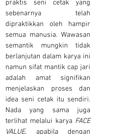
praktis seni cetak yang 
sebenarnya telah 
dipraktikkan oleh hampir 
semua manusia. Wawasan 
semantik mungkin tidak 
berlanjutan dalam karya ini 
namun sifat mantik cap jari 
adalah amat signifikan 
menjelaskan proses dan 
idea seni cetak itu sendiri. 
Nada yang sama juga 
terlihat melalui karya 
FACE 
VALUE, 
apabila dengan 