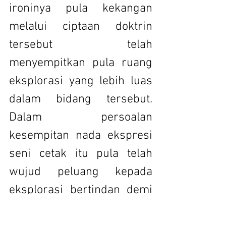
ironinya pula kekangan 
melalui ciptaan doktrin 
tersebut telah 
menyempitkan pula ruang 
eksplorasi yang lebih luas 
dalam bidang tersebut. 
Dalam persoalan 
kesempitan nada ekspresi 
seni cetak itu pula telah 
wujud peluang kepada 
eksplorasi bertindan demi 
untuk mencipta kesegaran 