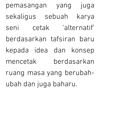
pemasangan yang juga 
sekaligus sebuah karya 
seni cetak ‘alternatif’ 
berdasarkan tafsiran baru 
kepada idea dan konsep 
mencetak berdasarkan 
ruang masa yang berubah-
ubah dan juga baharu.