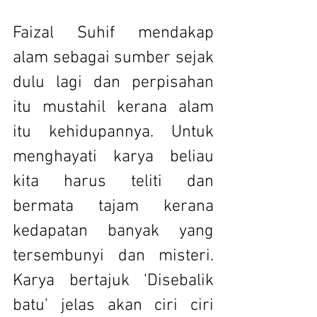
Faizal Suhif mendakap 
alam sebagai sumber sejak 
dulu lagi dan perpisahan 
itu mustahil kerana alam 
itu kehidupannya. Untuk 
menghayati karya beliau 
kita harus teliti dan 
bermata tajam kerana 
kedapatan banyak yang 
tersembunyi dan misteri. 
Karya bertajuk ‘Disebalik 
batu’ jelas akan ciri ciri 