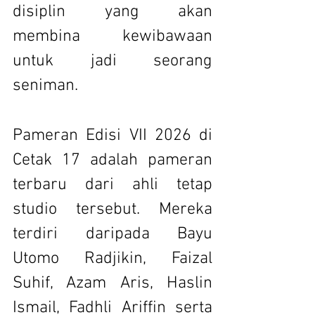
disiplin yang akan 
membina kewibawaan 
untuk jadi seorang 
seniman.
Pameran Edisi VII 2026 di 
Cetak 17 adalah pameran 
terbaru dari ahli tetap 
studio tersebut. Mereka 
terdiri daripada Bayu 
Utomo Radjikin, Faizal 
Suhif, Azam Aris, Haslin 
Ismail, Fadhli Ariffin serta 