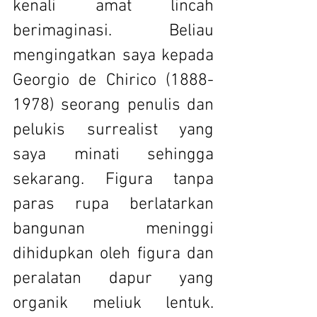
kenali amat lincah 
berimaginasi. Beliau 
mengingatkan saya kepada 
Georgio de Chirico (1888-
1978) seorang penulis dan 
pelukis surrealist yang 
saya minati sehingga 
sekarang. Figura tanpa 
paras rupa berlatarkan 
bangunan meninggi 
dihidupkan oleh figura dan 
peralatan dapur yang 
organik meliuk lentuk. 