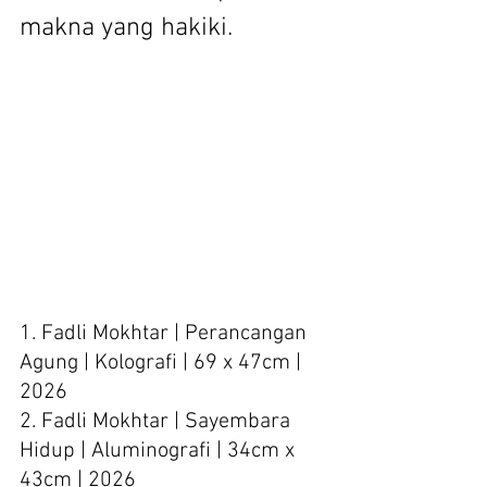
makna yang hakiki.
1. Fadli Mokhtar | Perancangan 
Agung | Kolografi | 69 x 47cm | 
2026
2. Fadli Mokhtar | Sayembara 
Hidup | Aluminografi | 34cm x 
43cm | 2026