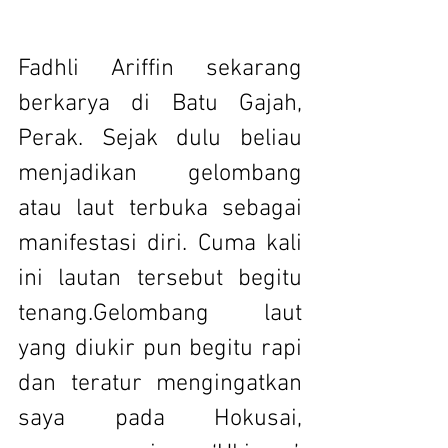
Fadhli Ariffin sekarang 
berkarya di Batu Gajah, 
Perak. Sejak dulu beliau 
menjadikan gelombang 
atau laut terbuka sebagai 
manifestasi diri. Cuma kali 
ini lautan tersebut begitu 
tenang.Gelombang laut 
yang diukir pun begitu rapi 
dan teratur mengingatkan 
saya pada Hokusai, 