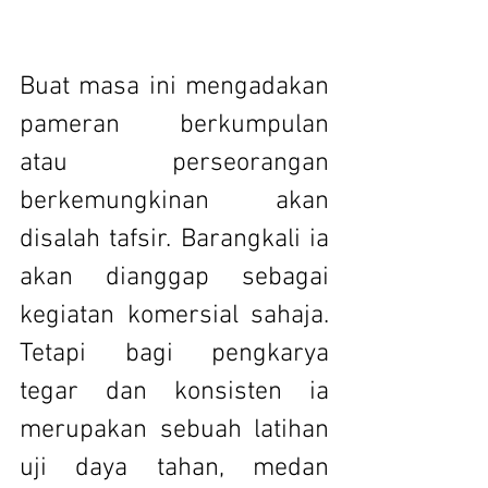
Buat masa ini mengadakan 
pameran berkumpulan 
atau perseorangan 
berkemungkinan akan 
disalah tafsir. Barangkali ia 
akan dianggap sebagai 
kegiatan komersial sahaja. 
Tetapi bagi pengkarya 
tegar dan konsisten ia 
merupakan sebuah latihan 
uji daya tahan, medan 