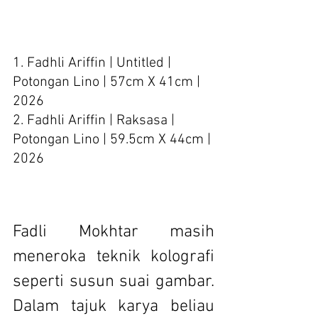
1. Fadhli Ariffin | Untitled | 
Potongan Lino | 57cm X 41cm | 
2026
2. Fadhli Ariffin | Raksasa | 
Potongan Lino | 59.5cm X 44cm | 
2026
Fadli Mokhtar masih 
meneroka teknik kolografi 
seperti susun suai gambar. 
Dalam tajuk karya beliau 