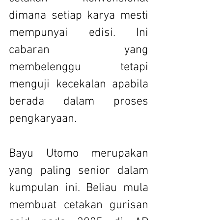
dimana setiap karya mesti 
mempunyai edisi. Ini 
cabaran yang 
membelenggu tetapi 
menguji kecekalan apabila 
berada dalam proses 
pengkaryaan.
Bayu Utomo merupakan 
yang paling senior dalam 
kumpulan ini. Beliau mula 
membuat cetakan gurisan 