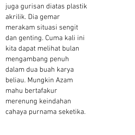
juga gurisan diatas plastik 
akrilik. Dia gemar 
merakam situasi sengit 
dan genting. Cuma kali ini 
kita dapat melihat bulan 
mengambang penuh 
dalam dua buah karya 
beliau. Mungkin Azam 
mahu bertafakur 
merenung keindahan 
cahaya purnama seketika.