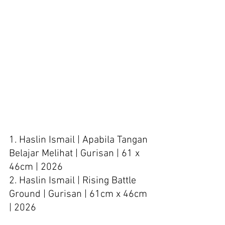
1. Haslin Ismail | Apabila Tangan 
Belajar Melihat | Gurisan | 61 x 
46cm | 2026
2. Haslin Ismail | Rising Battle 
Ground | Gurisan | 61cm x 46cm 
| 2026