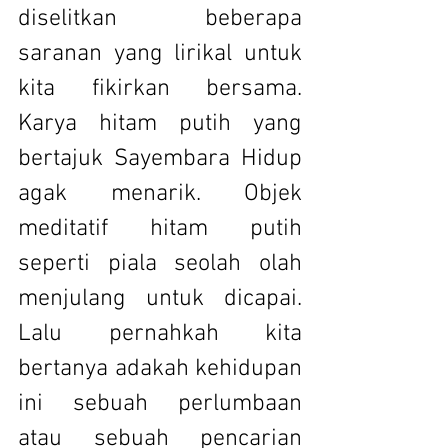
diselitkan beberapa 
saranan yang lirikal untuk 
kita fikirkan bersama. 
Karya hitam putih yang 
bertajuk Sayembara Hidup 
agak menarik. Objek 
meditatif hitam putih 
seperti piala seolah olah 
menjulang untuk dicapai. 
Lalu pernahkah kita 
bertanya adakah kehidupan 
ini sebuah perlumbaan 
atau sebuah pencarian 