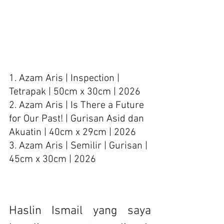
1. Azam Aris | Inspection | 
Tetrapak | 50cm x 30cm | 2026
2. Azam Aris | Is There a Future 
for Our Past! | Gurisan Asid dan 
Akuatin | 40cm x 29cm | 2026
3. Azam Aris | Semilir | Gurisan | 
45cm x 30cm | 2026
Haslin Ismail yang saya 