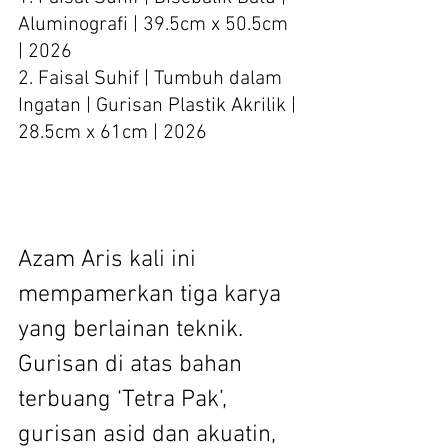
Aluminografi | 39.5cm x 50.5cm 
| 2026
2. Faisal Suhif | Tumbuh dalam 
Ingatan | Gurisan Plastik Akrilik | 
28.5cm x 61cm | 2026
Azam Aris kali ini 
mempamerkan tiga karya 
yang berlainan teknik. 
Gurisan di atas bahan 
terbuang ‘Tetra Pak’, 
gurisan asid dan akuatin, 