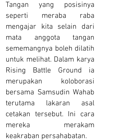
Tangan yang posisinya 
seperti meraba raba 
mengajar kita selain dari 
mata anggota tangan 
sememangnya boleh dilatih 
untuk melihat. Dalam karya 
Rising Battle Ground ia 
merupakan koloborasi 
bersama Samsudin Wahab 
terutama lakaran asal 
cetakan tersebut. Ini cara 
mereka merakam 
keakraban persahabatan.