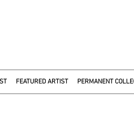
IST
FEATURED ARTIST
PERMANENT COLLE