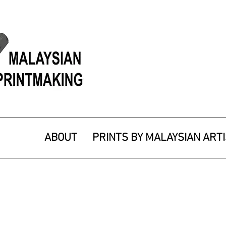
ABOUT
PRINTS BY MALAYSIAN ART