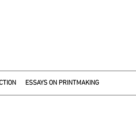
CTION
ESSAYS ON PRINTMAKING